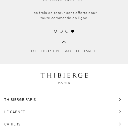
RETOUR GRATUIT
Les frais de retour sont offerts pour
toute commande en ligne
RETOUR EN HAUT DE PAGE
THIBIERGE PARIS
LE CARNET
CAHIERS