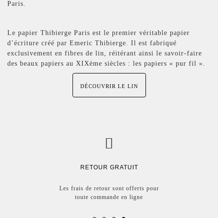
Paris.
Le papier Thibierge Paris est le premier véritable papier
d’écriture créé par Emeric Thibierge. Il est fabriqué
exclusivement en fibres de lin, réitérant ainsi le savoir-faire
des beaux papiers au XIXème siècles : les papiers « pur fil ».
DÉCOUVRIR LE LIN
RETOUR GRATUIT
Les frais de retour sont offerts pour
toute commande en ligne