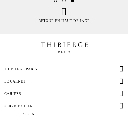
RETOUR EN HAUT DE PAGE
THIBIERGE PARIS
LE CARNET
CAHIERS
SERVICE CLIENT
SOCIAL