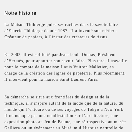
Notre histoire
La Maison Thibierge puise ses racines dans le savoir-faire
d’Emeric Thibierge depuis 1987. Il a inventé son métier :
Créateur de papiers, à l’instar des créateurs de tissus.
En 2002, il est sollicité par Jean-Louis Dumas, Président
d’Hermès, pour apporter son savoir-faire. Plus tard il travaille
pour le compte de la maison Louis Vuitton Malletier, en
charge de la création des lignes de papeterie. Plus récemment,
il intervient pour la maison Saint Laurent Paris.
Sa démarche se situe aux frontières du design et de la
technique, il s’inspire autant de la mode que de la nature, du
monde qui l’entoure ou de ses voyages de Tokyo à New York.
Il ne manque pas une manifestation sur l’architecture, une
exposition photo au Jeu de Paume, une rétrospective au musée
Galliera ou un événement au Muséum d’Histoire naturelle de