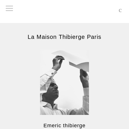
La Maison Thibierge Paris
Emeric thibierge