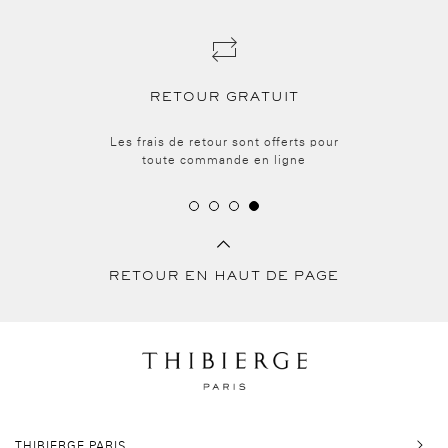
RETOUR GRATUIT
Les frais de retour sont offerts pour
toute commande en ligne
RETOUR EN HAUT DE PAGE
THIBIERGE PARIS