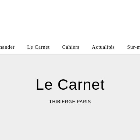
ander
Le Carnet
Cahiers
Actualités
Sur-m
Le Carnet
THIBIERGE PARIS