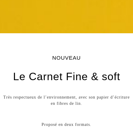
NOUVEAU
Le Carnet Fine & soft
Très respectueux de l’environnement, avec son papier d’écriture
en fibres de lin.
Proposé en deux formats.