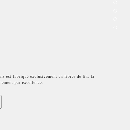
is est fabriqué exclusivement en fibres de lin, la
nement par excellence.