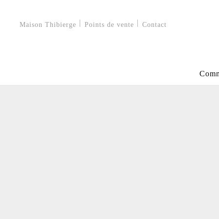
Maison Thibierge
Points de vente
Contact
Comm