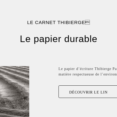
LE CARNET THIBIERGE
Le papier durable
Le papier d’écriture Thibierge Par
matière respectueuse de l’environ
DÉCOUVRIR LE LIN