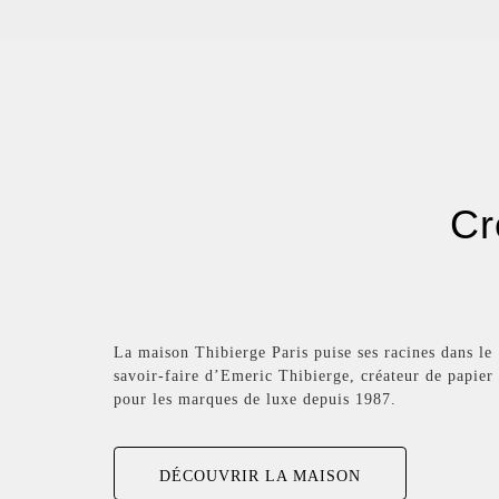
Cr
La maison Thibierge Paris puise ses racines dans le
savoir-faire d’Emeric Thibierge, créateur de papier
pour les marques de luxe depuis 1987.
DÉCOUVRIR LA MAISON