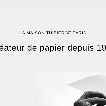
LA MAISON THIBIERGE PARIS
éateur de papier depuis 1