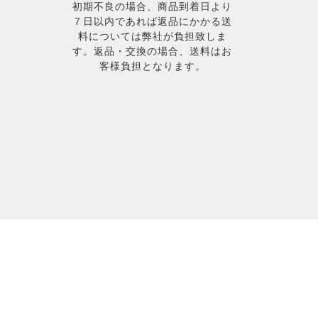
初期不良の場合、商品到着日より
７日以内であれば返品にかかる送
料については弊社が負担致しま
す。返品・交換の場合、送料はお
客様負担となります。