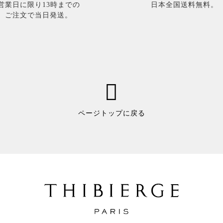
営業日に限り13時までの
日本全国送料無料。
ご注文で当日発送。
ページトップに戻る