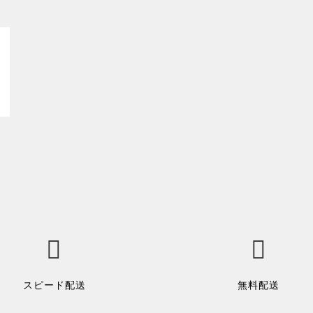
スピード配送
無料配送