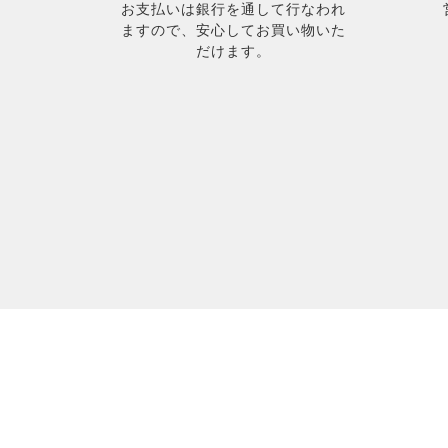
お支払いは銀行を通して行なわれ
ますので、安心してお買い物いた
だけます。