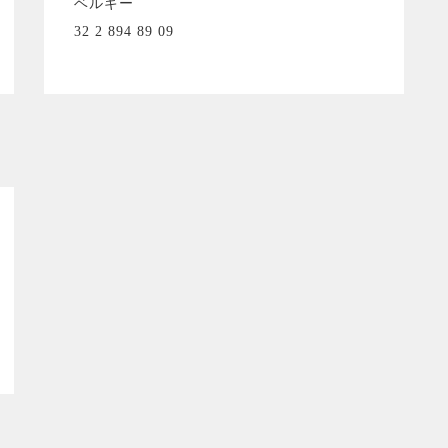
ベルギー
32 2 894 89 09