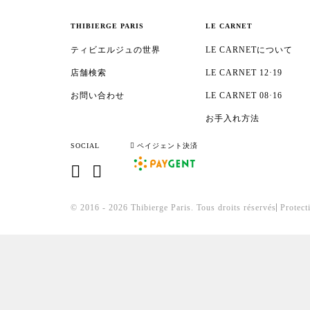
THIBIERGE PARIS
LE CARNET
ティビエルジュの世界
LE CARNETについて
店舗検索
LE CARNET 12·19
お問い合わせ
LE CARNET 08·16
お手入れ方法
SOCIAL
ペイジェント決済
© 2016 - 2026 Thibierge Paris.
Tous droits réservés
Protect