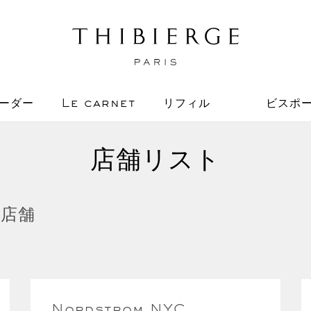
ーダー
Le carnet
リフィル
ビスポ
店舗リスト
い店舗