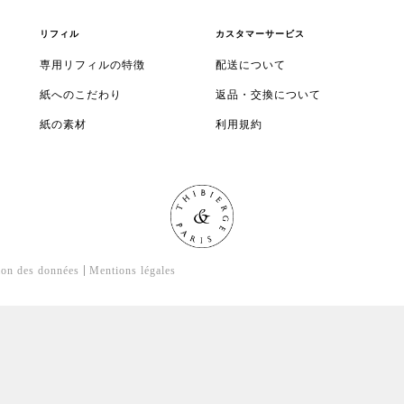
リフィル
カスタマーサービス
専用リフィルの特徴
配送について
紙へのこだわり
返品・交換について
紙の素材
利用規約
ion des données
Mentions légales